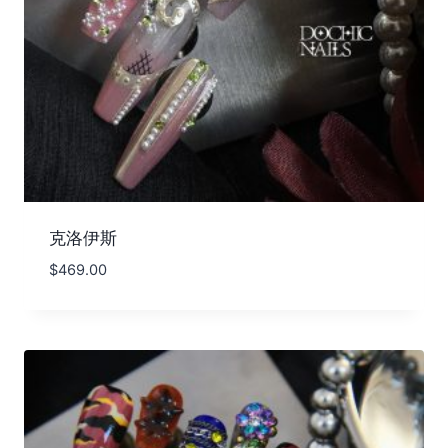
克洛伊斯
$
469.00