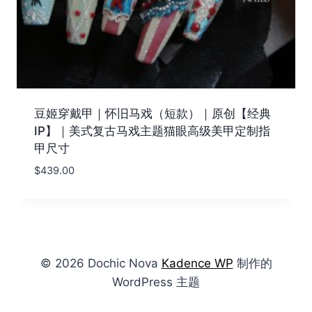
豆姬穿戴甲｜怀旧马戏（短款）｜原创【经典
IP】｜美式复古马戏主题猫眼高级美甲定制指
甲尺寸
$
439.00
© 2026 Dochic Nova
Kadence WP
制作的
WordPress 主题