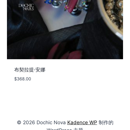
布契拉提·安娜
$
368.00
© 2026 Dochic Nova
Kadence WP
制作的