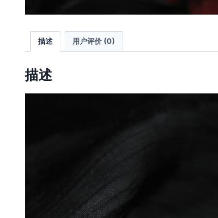
描述
用户评价 (0)
描述