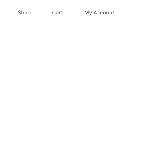
Shop
Cart
My Account