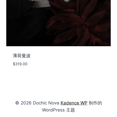
薄荷曼波
$
319.00
© 2026 Dochic Nova
Kadence WP
制作的
WordPress 主题