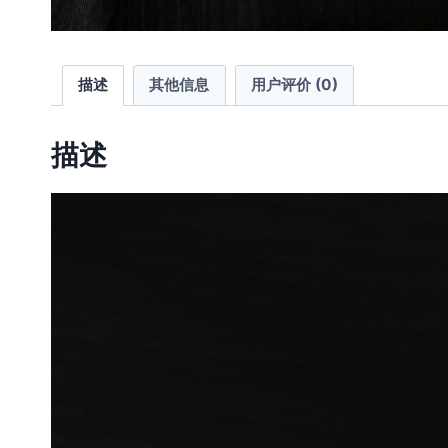
描述
其他信息
用户评价 (0)
描述