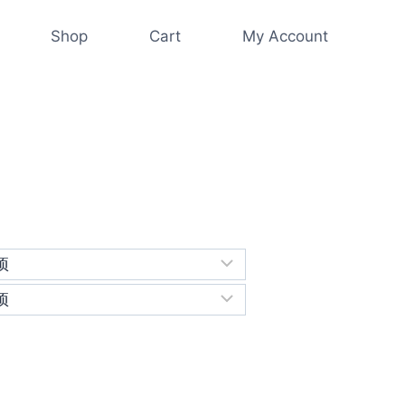
Shop
Cart
My Account